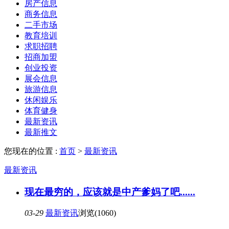
房产信息
商务信息
二手市场
教育培训
求职招聘
招商加盟
创业投资
展会信息
旅游信息
休闲娱乐
体育健身
最新资讯
最新推文
您现在的位置 :
首页
>
最新资讯
最新资讯
现在最穷的，应该就是中产爹妈了吧......
03-29
最新资讯
浏览(1060)