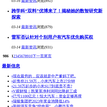
03-16
最新资讯
浏览(892)
跨学科“双料”优博来了！揭秘她的数智研究新
探索
03-14
最新资讯
浏览(879)
雷军否认针对个别用户有汽车优先购买权
03-14
最新资讯
浏览(931)
986
1
2
3
4
5
6
7
8
9
10
下一页
尾页
最新信息
•
现在最穷的，应该就是中产爹妈了吧..
•
起售价21.59万，小米汽车上市27分钟
•
21.59万起步的小米SU7到底贵不贵?
•
V观财报｜凯莱英净利润同比降超三成
•
已亏1100亿元！恒大汽车：资金足够再撑
•
瑞银集团把2023年奖金池降低14%
•
新能源车竞争“绞肉局”，小鹏汽车危