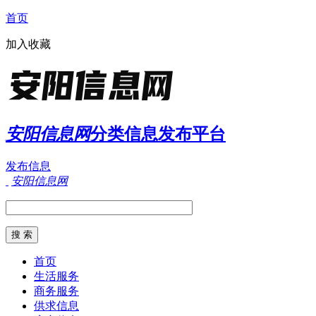
首页
加入收藏
安阳信息网
分类信息发布平台
发布信息
安阳信息网
首页
生活服务
商务服务
供求信息