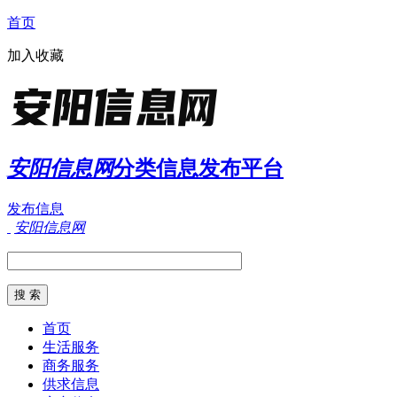
首页
加入收藏
安阳信息网
分类信息发布平台
发布信息
安阳信息网
首页
生活服务
商务服务
供求信息