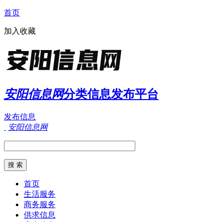
首页
加入收藏
安阳信息网
分类信息发布平台
发布信息
安阳信息网
首页
生活服务
商务服务
供求信息