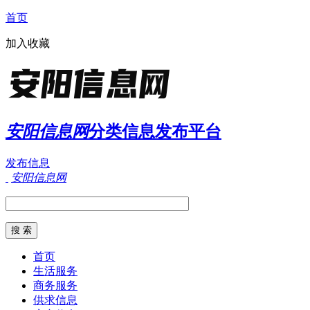
首页
加入收藏
安阳信息网
分类信息发布平台
发布信息
安阳信息网
首页
生活服务
商务服务
供求信息