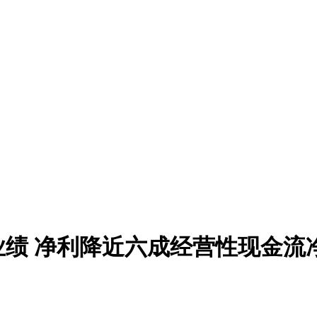
业绩 净利降近六成经营性现金流