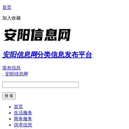
首页
加入收藏
安阳信息网
分类信息发布平台
发布信息
安阳信息网
首页
生活服务
商务服务
供求信息