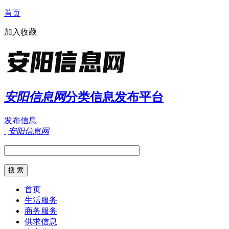
首页
加入收藏
安阳信息网
分类信息发布平台
发布信息
安阳信息网
首页
生活服务
商务服务
供求信息