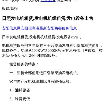
报错/举报
日照发电机租赁,发电机机组租赁/发电设备出售
安阳信息网
安阳信息港
最新安阳商务服务信息
日照发电机租赁,发电机机组租赁/发电设备出售，
电机租赁服务部常年备有三十台柴油发电机组提供租赁使用，
规格齐全，功率从100KW到2000KW应有尽有供用户选择。技
术队伍强大,实行24小时跟踪服务。
租赁服务的特点：
一、租赁全部使用进口引擎柴油发电机组。
它与国产发电机组相比具有较强优势。
1、油耗更省
2、噪音更低