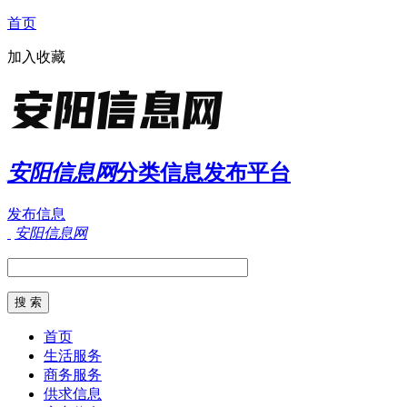
首页
加入收藏
安阳信息网
分类信息发布平台
发布信息
安阳信息网
首页
生活服务
商务服务
供求信息