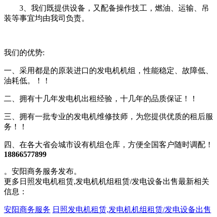
3、我们既提供设备，又配备操作技工，燃油、运输、吊
装等事宜均由我司负责。
我们的优势:
一、采用都是的原装进口的发电机机组，性能稳定、故障低、
油耗低。！！
二、拥有十几年发电机出租经验，十几年的品质保证！！
三、拥有一批专业的发电机维修技师，为您提供优质的租后服
务！！
四、在各大省会城市设有机组仓库，方便全国客户随时调配！
18866577899
。安阳商务服务发布。
更多日照发电机租赁,发电机机组租赁/发电设备出售最新相关
信息：
安阳商务服务
日照发电机租赁,发电机机组租赁/发电设备出售