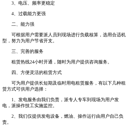
3、电压、频率更稳定
4、过载能力更强
二、能力强
可根据用户需要派人员到现场进行负载核算，选用合适机
型，努力为用户节省开支。
三、完善的服务
租赁热线24小时开通，随时为用户提供咨询服务。
四、方便灵活的租赁方式
可为用户提供长短期及临时用电租赁服务，有以下几种租
赁方式可供用户选择：
1、发电服务由我们负责，派专人专车到现场为用户发
电，派操作技工实施监控。
2、我们仅提供发电设备，燃油、操作运行由用户自己负
责。