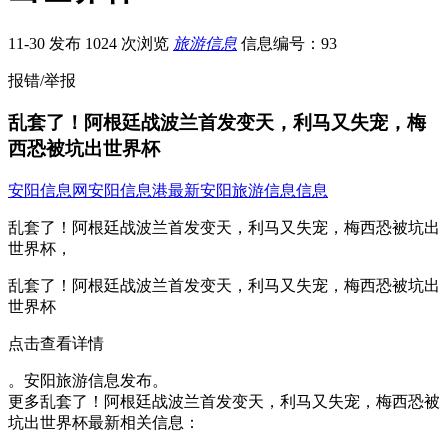
11-30 发布
1024 次浏览
旅游信息
信息编号：93
报错/举报
乱套了！阿根廷战波兰首发变天，利马又失宠，梅
西恐被坑出世界杯
安阳信息网
安阳信息港
最新安阳旅游信息信息
乱套了！阿根廷战波兰首发变天，利马又失宠，梅西恐被坑出
世界杯，
乱套了！阿根廷战波兰首发变天，利马又失宠，梅西恐被坑出
世界杯
点击查看详情
。安阳旅游信息发布。
更多乱套了！阿根廷战波兰首发变天，利马又失宠，梅西恐被
坑出世界杯最新相关信息：