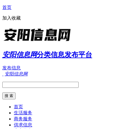
首页
加入收藏
安阳信息网
分类信息发布平台
发布信息
安阳信息网
首页
生活服务
商务服务
供求信息