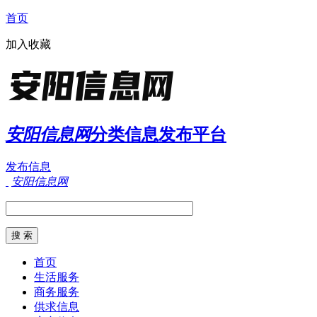
首页
加入收藏
安阳信息网
分类信息发布平台
发布信息
安阳信息网
首页
生活服务
商务服务
供求信息