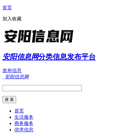
首页
加入收藏
安阳信息网
分类信息发布平台
发布信息
安阳信息网
首页
生活服务
商务服务
供求信息