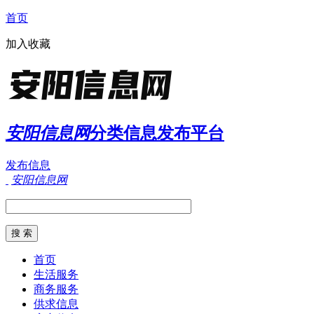
首页
加入收藏
安阳信息网
分类信息发布平台
发布信息
安阳信息网
首页
生活服务
商务服务
供求信息