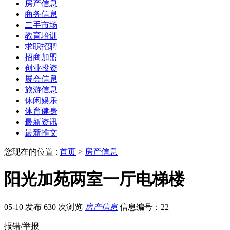
房产信息
商务信息
二手市场
教育培训
求职招聘
招商加盟
创业投资
展会信息
旅游信息
休闲娱乐
体育健身
最新资讯
最新推文
您现在的位置 :
首页
>
房产信息
阳光加苑两室一厅电梯楼
05-10 发布
630 次浏览
房产信息
信息编号：22
报错/举报